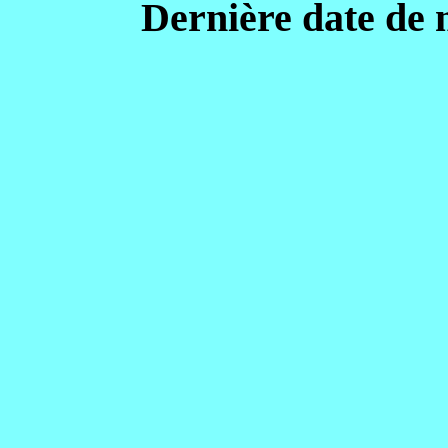
Dernière date de 