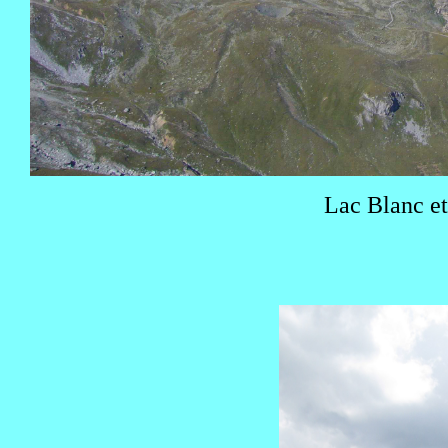
Lac Blanc et