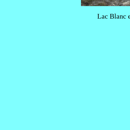
Lac Blanc e